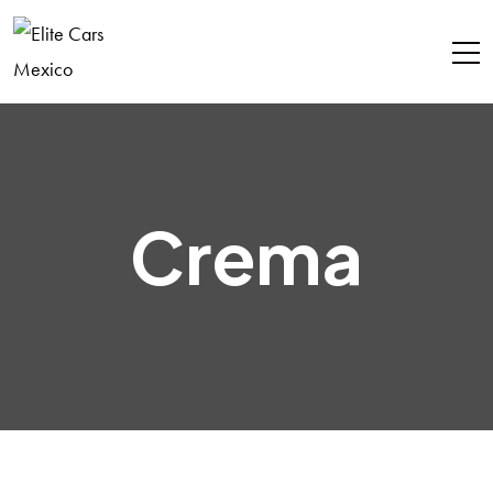
Crema