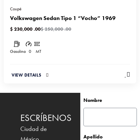
Coupé
Volkswagen Sedan Tipo 1 “Vocho” 1969
$ 230,000 .00
$ 250,000 .00
Gasolina
0
MT
VIEW DETAILS
Nombre
ESCRÍBENOS
Ciudad de
Apellido
México