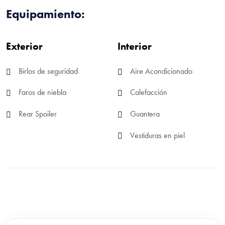
Equipamiento:
Exterior
Interior
Birlos de seguridad
Aire Acondicionado
Faros de niebla
Calefacción
Rear Spoiler
Guantera
Vestiduras en piel