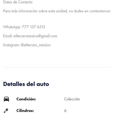
Datos de Contacto
Para más información sobre esta unidad, no dudes en contactarnos:
WhatsApp: 777 137 6513
Email: elitecarsmexico@gmail.com
Instagram: @elitecars_mexico
Detalles del auto
Condición:
Colección
Cilindros:
6