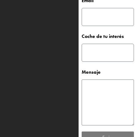
Email
Coche de tu interés
Mensaje