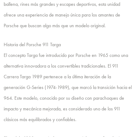
ballena, rines más grandes y escapes deportivos, esta unidad
ofrece una experiencia de manejo única para los amantes de
Porsche que buscan algo más que un modelo original.
Historia del Porsche 911 Targa
El concepto Targa fue introducido por Porsche en 1965 como una
alternativa innovadora a los convertibles tradicionales. El 911
Carrera Targa 1989 pertenece a la última iteración de la
generación G-Series (1974-1989), que marcó la transición hacia el
964. Este modelo, conocido por su diseño con parachoques de
impacto y mecánica mejorada, es considerado uno de los 911
clásicos más equilibrados y confiables.