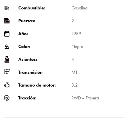
Combustible:
Gasolina
Puertas:
2
Año:
1989
Color:
Negro
Asientos:
4
Transmisión
MT
Tamaño de motor:
3.2
Tracción:
RWD – Trasera