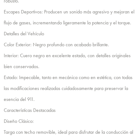
robusto.
Escapes Deportivos: Producen un sonido más agresivo y mejoran el
flujo de gases, incrementando ligeramente la potencia y el torque.
Detalles del Vehículo
Color Exterior: Negro profundo con acabado brillante.
Interior: Cuero negro en excelente estado, con detalles originales
bien conservados.
Estado: Impecable, tanto en mecánica como en estética, con todas
las modificaciones realizadas cuidadosamente para preservar la
esencia del 911.
Características Destacadas
Diseño Clásico:
Targa con techo removible, ideal para disfrutar de la conducción al