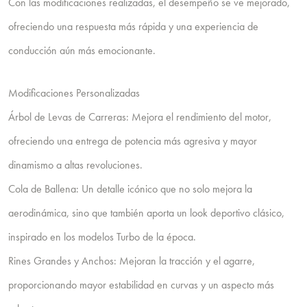
Con las modificaciones realizadas, el desempeño se ve mejorado,
ofreciendo una respuesta más rápida y una experiencia de
conducción aún más emocionante.
Modificaciones Personalizadas
Árbol de Levas de Carreras: Mejora el rendimiento del motor,
ofreciendo una entrega de potencia más agresiva y mayor
dinamismo a altas revoluciones.
Cola de Ballena: Un detalle icónico que no solo mejora la
aerodinámica, sino que también aporta un look deportivo clásico,
inspirado en los modelos Turbo de la época.
Rines Grandes y Anchos: Mejoran la tracción y el agarre,
proporcionando mayor estabilidad en curvas y un aspecto más