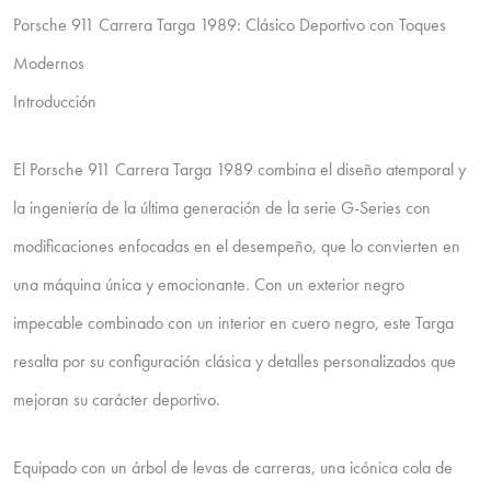
Porsche 911 Carrera Targa 1989: Clásico Deportivo con Toques
Modernos
Introducción
El Porsche 911 Carrera Targa 1989 combina el diseño atemporal y
la ingeniería de la última generación de la serie G-Series con
modificaciones enfocadas en el desempeño, que lo convierten en
una máquina única y emocionante. Con un exterior negro
impecable combinado con un interior en cuero negro, este Targa
resalta por su configuración clásica y detalles personalizados que
mejoran su carácter deportivo.
Equipado con un árbol de levas de carreras, una icónica cola de