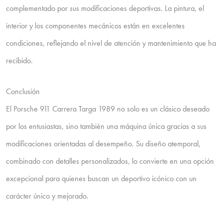
complementado por sus modificaciones deportivas. La pintura, el
interior y los componentes mecánicos están en excelentes
condiciones, reflejando el nivel de atención y mantenimiento que ha
recibido.
Conclusión
El Porsche 911 Carrera Targa 1989 no solo es un clásico deseado
por los entusiastas, sino también una máquina única gracias a sus
modificaciones orientadas al desempeño. Su diseño atemporal,
combinado con detalles personalizados, lo convierte en una opción
excepcional para quienes buscan un deportivo icónico con un
carácter único y mejorado.