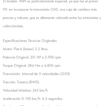
El modelo 1989 es particularmente especial, ya que fue el primer
911 en incorporar la transmisión G50, una caja de cambios más
precisa y robusta, que es altamente valorada entre los entusiastas y
coleccionistas.
Especificaciones Técnicas Originales
Motor: Flat-6 (bóxer) 3.2 litros.
Potencia Original: 231 HP a 5,900 rpm.
Torque Original: 284 Nm a 4,800 rpm.
Transmisión: Manual de 5 velocidades (G50).
Tracción: Trasera (RWD).
Velocidad Máxima: 245 km/h.
Aceleración 0-100 km/h: 6.3 segundos.