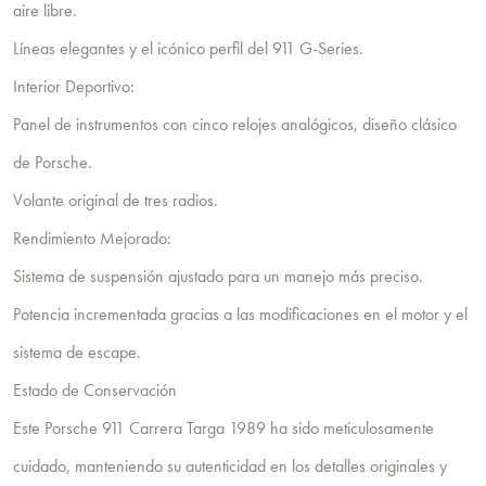
aire libre.
Líneas elegantes y el icónico perfil del 911 G-Series.
Interior Deportivo:
Panel de instrumentos con cinco relojes analógicos, diseño clásico
de Porsche.
Volante original de tres radios.
Rendimiento Mejorado:
Sistema de suspensión ajustado para un manejo más preciso.
Potencia incrementada gracias a las modificaciones en el motor y el
sistema de escape.
Estado de Conservación
Este Porsche 911 Carrera Targa 1989 ha sido meticulosamente
cuidado, manteniendo su autenticidad en los detalles originales y