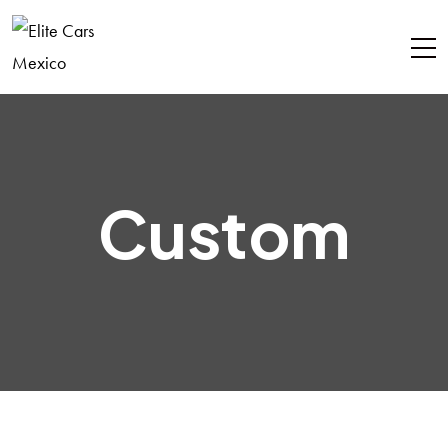
Custom