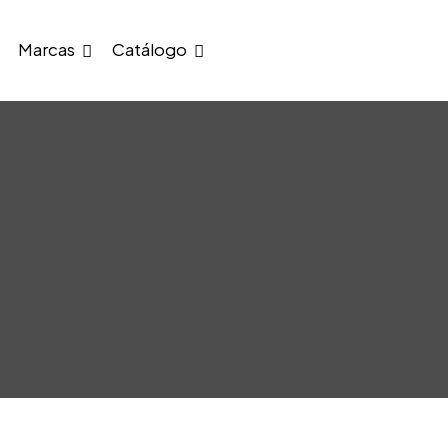
Marcas
Catálogo